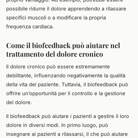
possibile ridurre il dolore apprendendo a rilassare
specifici muscoli o a modificare la propria
frequenza cardiaca.
Come il biofeedback può aiutare nel
trattamento del dolore cronico
Il dolore cronico può essere estremamente
debilitante, influenzando negativamente la qualità
della vita del paziente. Tuttavia, il biofeedback può
offrire un’opportunità per il controllo e la gestione
del dolore.
Il biofeedback può aiutare i pazienti a gestire il loro
dolore in diversi modi. In primo luogo, può
insegnare ai pazienti a rilassarsi, il che può aiutare