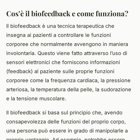
Cos’è il biofeedback e come funziona?
Il biofeedback è una tecnica terapeutica che
insegna ai pazienti a controllare le funzioni
corporee che normalmente avvengono in maniera
involontaria. Questo viene fatto attraverso l’uso di
sensori elettronici che forniscono informazioni
(feedback) al paziente sulle proprie funzioni
corporee come la frequenza cardiaca, la pressione
arteriosa, la temperatura della pelle, la sudorazione
e la tensione muscolare.
Il biofeedback si basa sul principio che, avendo
consapevolezza delle funzioni del proprio corpo,
una persona può essere in grado di manipolarle a
proprio vantaggio. Ad esempio, potrebbe essere