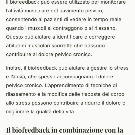
Il biofeedback può essere utilizzato per monitorare
l’attività muscolare nel pavimento pelvico,
consentendo ai pazienti di vedere in tempo reale
quando i muscoli si contraggono o si rilassano.
Questo può aiutare a identificare e correggere
abitudini muscolari scorrette che possono
contribuire al dolore pelvico cronico.
Inoltre, il biofeedback può aiutare a gestire lo stress
e l’ansia, che spesso accompagnano il dolore
pelvico cronico. L’apprendimento di tecniche di
rilassamento e la modifica delle risposte del corpo
allo stress possono contribuire a ridurre il dolore e
migliorare la qualità della vita.
Il biofeedback in combinazione con la