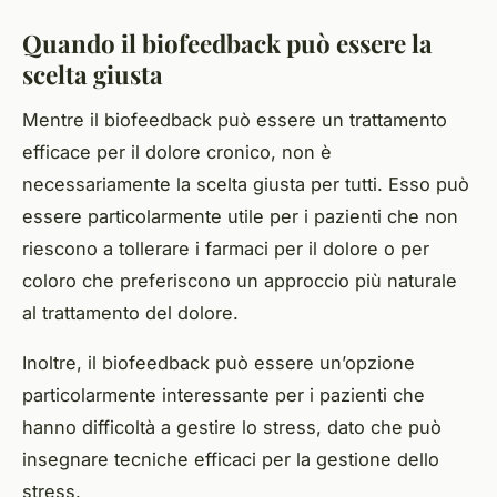
Quando il biofeedback può essere la
scelta giusta
Mentre il biofeedback può essere un trattamento
efficace per il dolore cronico, non è
necessariamente la scelta giusta per tutti. Esso può
essere particolarmente utile per i pazienti che non
riescono a tollerare i farmaci per il dolore o per
coloro che preferiscono un approccio più naturale
al trattamento del dolore.
Inoltre, il biofeedback può essere un’opzione
particolarmente interessante per i pazienti che
hanno difficoltà a gestire lo stress, dato che può
insegnare tecniche efficaci per la gestione dello
stress.