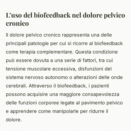
L’uso del biofeedback nel dolore pelvico
cronico
Il dolore pelvico cronico rappresenta una delle
principali patologie per cui si ricorre al biofeedback
come terapia complementare. Questa condizione
può essere dovuta a una serie di fattori, tra cui
tensione muscolare eccessiva, disfunzioni del
sistema nervoso autonomo o alterazioni delle onde
cerebrali. Attraverso il biofeedback, i pazienti
possono acquisire una maggiore consapevolezza
delle funzioni corporee legate al pavimento pelvico
e apprendere come manipolarle per ridurre il
dolore.