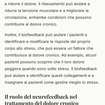
a ridurre il dolore. Il rilassamento può aiutare a
ridurre la tensione muscolare e a migliorare la
circolazione, entrambe condizioni che possono
contribuire al dolore cronico.
Inoltre, il biofeedback può aiutare i pazienti a
identificare e modificare le risposte del proprio
corpo allo stress, che può essere un fattore che
contribuisce al dolore cronico. Ad esempio, alcuni
pazienti possono scoprire che il loro dolore
peggiora quando sono sotto stress. Il biofeedback
può aiutare a identificare questi collegamenti e a
insegnare ai pazienti come gestire meglio lo stress.
Il ruolo del neurofeedback nel
trattamento del dolore cronico