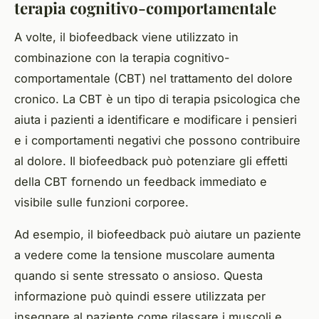
terapia cognitivo-comportamentale
A volte, il biofeedback viene utilizzato in
combinazione con la terapia cognitivo-
comportamentale (CBT) nel trattamento del dolore
cronico. La CBT è un tipo di terapia psicologica che
aiuta i pazienti a identificare e modificare i pensieri
e i comportamenti negativi che possono contribuire
al dolore. Il biofeedback può potenziare gli effetti
della CBT fornendo un feedback immediato e
visibile sulle funzioni corporee.
Ad esempio, il biofeedback può aiutare un paziente
a vedere come la tensione muscolare aumenta
quando si sente stressato o ansioso. Questa
informazione può quindi essere utilizzata per
insegnare al paziente come rilassare i muscoli e