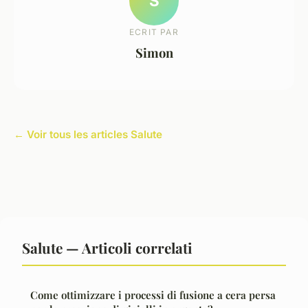
S
ECRIT PAR
Simon
← Voir tous les articles Salute
Salute — Articoli correlati
Come ottimizzare i processi di fusione a cera persa