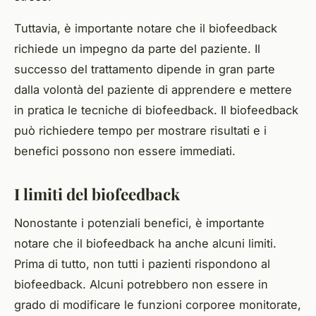
Tuttavia, è importante notare che il biofeedback
richiede un impegno da parte del paziente. Il
successo del trattamento dipende in gran parte
dalla volontà del paziente di apprendere e mettere
in pratica le tecniche di biofeedback. Il biofeedback
può richiedere tempo per mostrare risultati e i
benefici possono non essere immediati.
I limiti del biofeedback
Nonostante i potenziali benefici, è importante
notare che il biofeedback ha anche alcuni limiti.
Prima di tutto, non tutti i pazienti rispondono al
biofeedback. Alcuni potrebbero non essere in
grado di modificare le funzioni corporee monitorate,