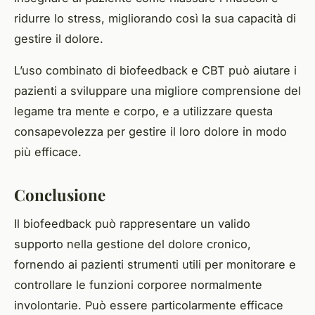
ridurre lo stress, migliorando così la sua capacità di
gestire il dolore.
L’uso combinato di biofeedback e CBT può aiutare i
pazienti a sviluppare una migliore comprensione del
legame tra mente e corpo, e a utilizzare questa
consapevolezza per gestire il loro dolore in modo
più efficace.
Conclusione
Il biofeedback può rappresentare un valido
supporto nella gestione del dolore cronico,
fornendo ai pazienti strumenti utili per monitorare e
controllare le funzioni corporee normalmente
involontarie. Può essere particolarmente efficace