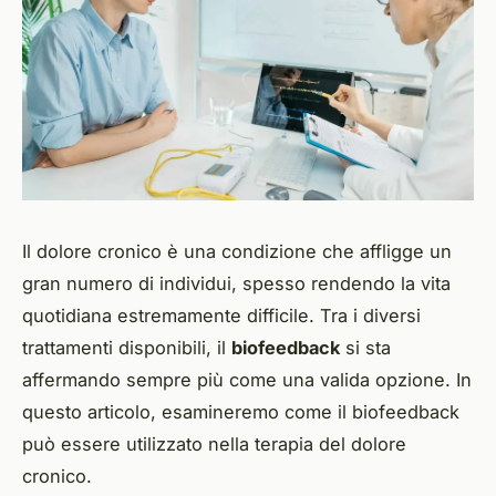
Il dolore cronico è una condizione che affligge un
gran numero di individui, spesso rendendo la vita
quotidiana estremamente difficile. Tra i diversi
trattamenti disponibili, il
biofeedback
si sta
affermando sempre più come una valida opzione. In
questo articolo, esamineremo come il biofeedback
può essere utilizzato nella terapia del dolore
cronico.