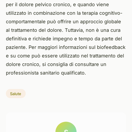
per il dolore pelvico cronico, e quando viene
utilizzato in combinazione con la terapia cognitivo-
comportamentale può offrire un approccio globale
al trattamento del dolore. Tuttavia, non è una cura
definitiva e richiede impegno e tempo da parte del
paziente. Per maggiori informazioni sul biofeedback
e su come può essere utilizzato nel trattamento del
dolore cronico, si consiglia di consultare un
professionista sanitario qualificato.
Salute