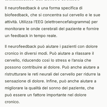
Il neurofeedback è una forma specifica di
biofeedback, che si concentra sul cervello e le sue
attività. Utilizza l’EEG (elettroencefalogramma) per
monitorare le onde cerebrali del paziente e fornire
un feedback in tempo reale.
Il neurofeedback può aiutare i pazienti con dolore
cronico in diversi modi. Può aiutare a rilassare il
cervello, riducendo così lo stress e l’ansia che
possono contribuire al dolore. Può anche aiutare a
ristrutturare le reti neurali del cervello per ridurre la
sensazione di dolore. Infine, può anche aiutare a
migliorare la qualità del sonno del paziente, che
può essere un fattore importante nel dolore
cronico.