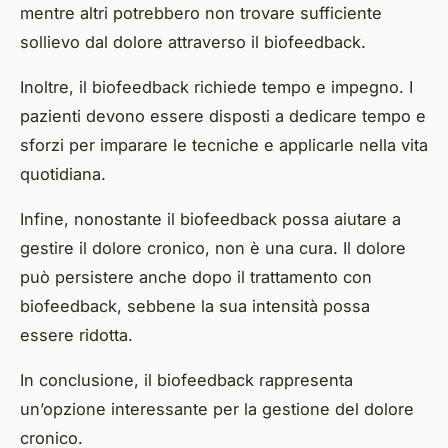
mentre altri potrebbero non trovare sufficiente
sollievo dal dolore attraverso il biofeedback.
Inoltre, il biofeedback richiede tempo e impegno. I
pazienti devono essere disposti a dedicare tempo e
sforzi per imparare le tecniche e applicarle nella vita
quotidiana.
Infine, nonostante il biofeedback possa aiutare a
gestire il dolore cronico, non è una cura. Il dolore
può persistere anche dopo il trattamento con
biofeedback, sebbene la sua intensità possa
essere ridotta.
In conclusione, il biofeedback rappresenta
un’opzione interessante per la gestione del dolore
cronico.